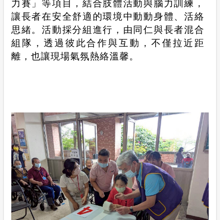
力賽」等項目，結合肢體活動與腦力訓練，
讓長者在安全舒適的環境中動動身體、活絡
思緒。活動採分組進行，由同仁與長者混合
組隊，透過彼此合作與互動，不僅拉近距
離，也讓現場氣氛熱絡溫馨。