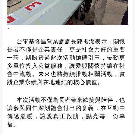
台電基隆區營業處處長陳据湖表示，關懷
長者不僅是企業責任，更是社會共好的重要
一環，期盼透過此次活動拋磚引玉，帶動更
多單位投入公益服務，讓愛與關懷持續在社
會中流動。未來也將持續推動相關活動，實
踐企業永續與在地連結的核心價值。
本次活動不僅為長者帶來歡笑與陪伴，也
讓參與同仁深刻體會付出的意義，在互動中
傳遞溫暖，讓愛真正啟航，點亮每一份幸
福。