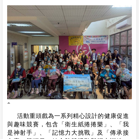
活動重頭戲為一系列精心設計的健康促進
與趣味競賽，包含「衛生紙捲捲樂」、「我
是神射手」、「記憶力大挑戰」及「傳承接