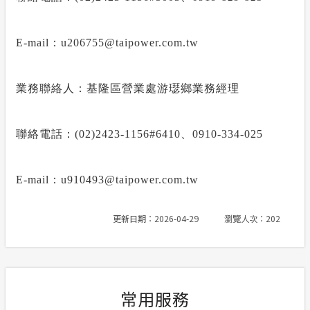
E-mail
：
u206755@taipower.com.tw
業務聯絡人：基隆區營業處游璱鄉業務經理
聯絡電話：
(02)2423-1156#6410
、
0910-334-025
E-mail
：
u910493@taipower.com.tw
更新日期：2026-04-29
瀏覽人次：202
常用服務