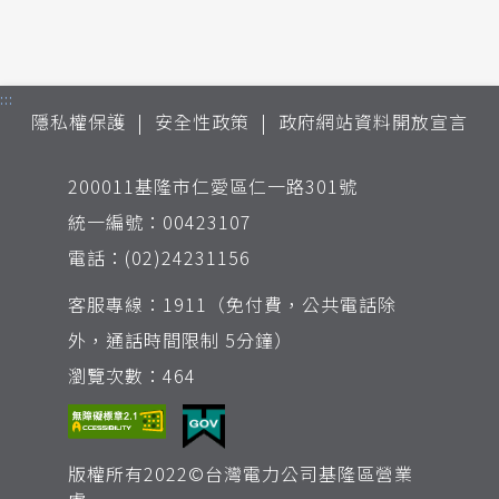
:::
隱私權保護
安全性政策
政府網站資料開放宣言
200011基隆市仁愛區仁一路301號
統一編號：00423107
電話：(02)24231156
客服專線：1911（免付費，公共電話除
外，通話時間限制 5分鐘）
瀏覽次數：464
版權所有2022©台灣電力公司基隆區營業