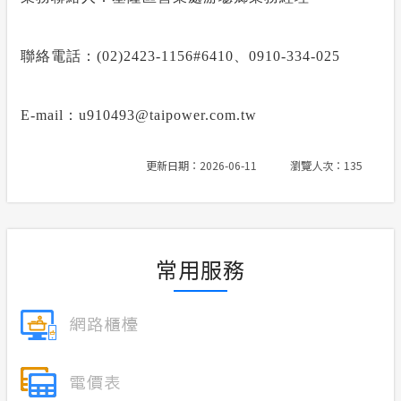
聯絡電話：
(02)2423-1156#6410
、
0910-334-025
E-mail
：
u910493@taipower.com.tw
更新日期：2026-06-11
瀏覽人次：135
常用服務