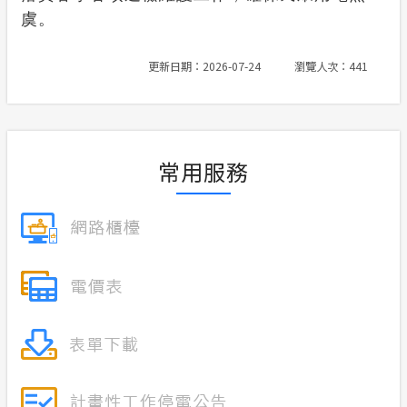
虞。
更新日期：2026-07-24
瀏覽人次：441
常用服務