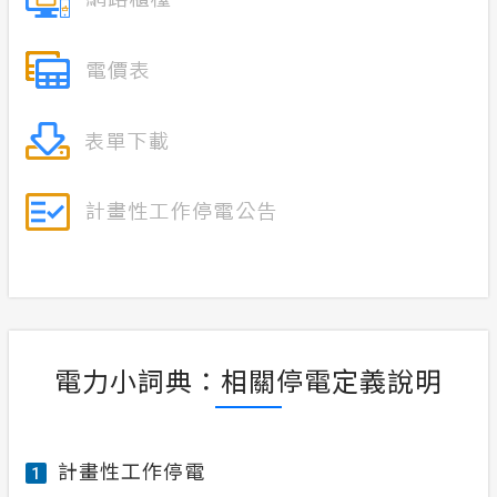
電力小詞典：相關停電定義說明
計畫性工作停電
1