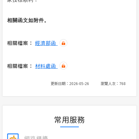
相關函文如附件。
相關檔案：
經濟部函
相關檔案：
材料處函
更新日期：2026-05-26
瀏覽人次：768
常用服務