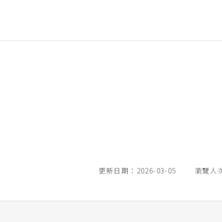
更新日期：2026-03-05
瀏覽人次