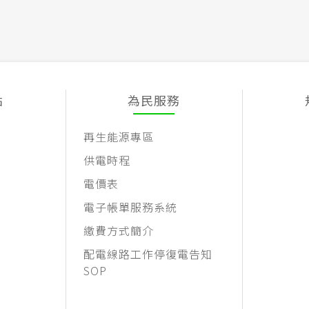
點
為民服務
再生能源專區
供電時程
電價表
電子帳單服務系統
繳費方式簡介
配電線路工作停復電告知
SOP