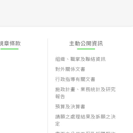
規章條款
主動公開資訊
組織、職掌及聯絡資訊
對外關係文書
行政指導有關文書
施政計畫、業務統計及研究
報告
預算及決算書
請願之處理結果及訴願之決
定