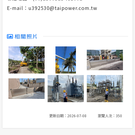
E-mail：u392530@taipower.com.tw
相關照片
更新日期：2026-07-08
瀏覽人次：350