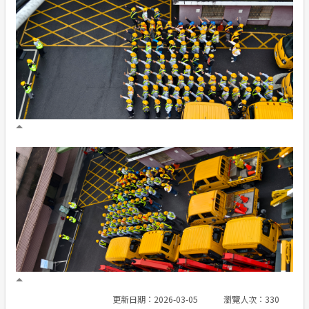
更新日期：2026-03-05
瀏覽人次：330