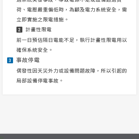
荷、電壓嚴重偏低時，為顧及電力系統安全，需
立即實施之限電措施。
計畫性限電
2
前一日預估隔日電能不足，執行計畫性限電用以
確保系統安全。
事故停電
3
偶發性因天災外力或設備問題故障，所以引起的
局部設備停電事故。
:::