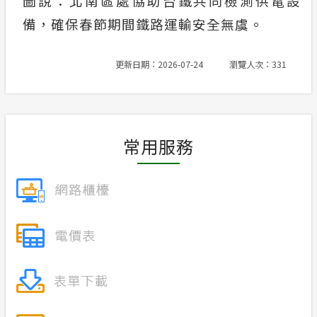
圖說：北南區處協助台鐵共同檢測供電設
備，確保春節期間鐵路運輸安全無虞。
更新日期：2026-07-24
瀏覽人次：331
常用服務