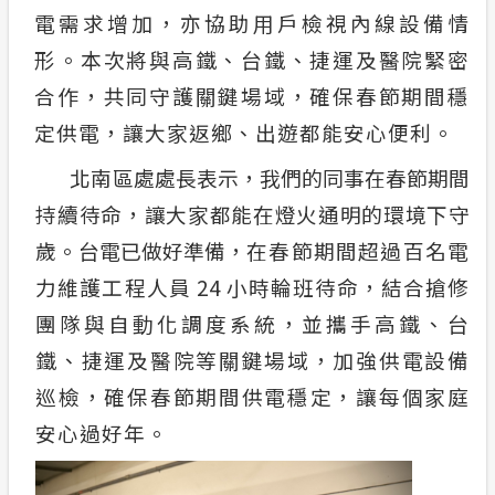
電需求增加，亦協助用戶檢視內線設備情
形。本次將與高鐵、台鐵、捷運及醫院緊密
合作，共同守護關鍵場域，確保春節期間穩
定供電，讓大家返鄉、出遊都能安心便利。
北南區處處長表示，我們的同事在春節期間
持續待命，讓大家都能在燈火通明的環境下守
歲。台電已做好準備，
在春節期間超過百名電
力維護工程人員
24
小時輪班待命，結合搶修
團隊與自動化調度系統，並攜手高鐵、台
鐵、捷運及醫院等關鍵場域，加強供電設備
巡檢，確保春節期間供電穩定，讓每個家庭
安心過好年。