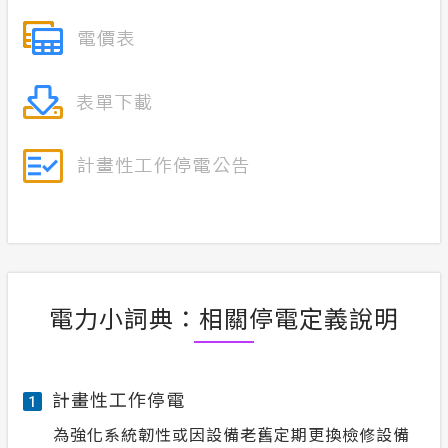
電力小詞典：相關停電定義說明
計畫性工作停電
1
為強化系統韌性或因設備老舊定期更換檢修設備