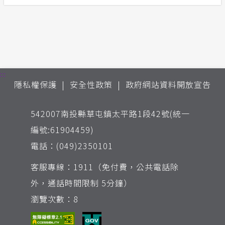
:::
隱私權保護
安全性政策
政府網站資料開放宣告
542007南投縣草屯鎮太平路1段42號(統一
編號:61904459)
電話：(049)2350101
客服專線：1911（免付費，公共電話除
外，通話時間限制 5分鐘）
瀏覽次數：8