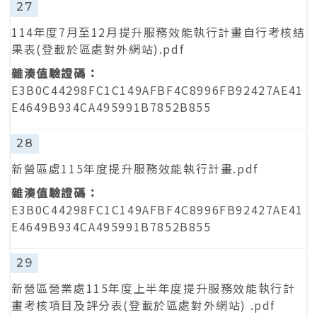
27
114年度7月至12月提升服務效能執行計畫自行考核結
果表(登載於區處對外網站).pdf
E3B0C44298FC1C149AFBF4C8996FB92427AE41
E4649B934CA495991B7852B855
28
新營區處115年度提升服務效能執行計畫.pdf
E3B0C44298FC1C149AFBF4C8996FB92427AE41
E4649B934CA495991B7852B855
29
新營區營業處115年度上半年度提升服務效能執行計
畫考核項目及評分表(登載於區處對外網站) .pdf