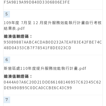
F5A9819A99D840D3306806E3FE
5
109年度 7月至 12 月提升服務效能執行計畫自行考核
結果表.pdf
95089887AABC4CDAB0D232A7EAF83E42FBE74C
48D04353CB7F78541F8DE023CD
6
新營區處110年度提升服務效能執行計畫.pdf
0444A07A6C20D21DDE66168146957C62345C62
DE9A90B95C0DCA0CCBE6C43C99
7