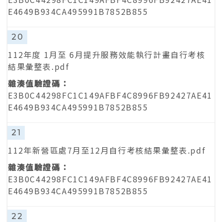
E4649B934CA495991B7852B855
20
112年度 1月至 6月提升服務效能執行計畫自行考核
結果彙整表.pdf
E3B0C44298FC1C149AFBF4C8996FB92427AE41
E4649B934CA495991B7852B855
21
112年新營區處7月至12月自行考核結果彙整表.pdf
E3B0C44298FC1C149AFBF4C8996FB92427AE41
E4649B934CA495991B7852B855
22