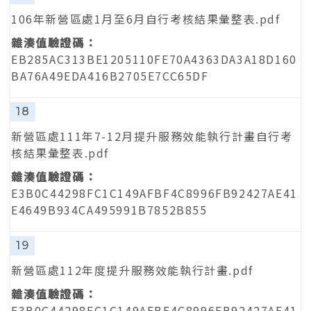
106年新營區處1月至6月自行考核結果彙整表.pdf
EB285AC313BE1205110FE70A4363DA3A18D160
BA76A49EDA416B2705E7CC65DF
18
新營區處111年7-12月提升服務效能執行計畫自行考
核結果彙整表.pdf
E3B0C44298FC1C149AFBF4C8996FB92427AE41
E4649B934CA495991B7852B855
19
新營區處112年度提升服務效能執行計畫.pdf
E3B0C44298FC1C149AFBF4C8996FB92427AE41