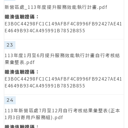
新營區處_113年度提升服務效能執行計畫.pdf
E3B0C44298FC1C149AFBF4C8996FB92427AE41
E4649B934CA495991B7852B855
23
113年度1月至6月提升服務效能執行計畫自行考核結
果彙整表.pdf
E3B0C44298FC1C149AFBF4C8996FB92427AE41
E4649B934CA495991B7852B855
24
113年新營區處7月至12月自行考核結果彙整表(正本
1月3日寄用戶服務組).pdf