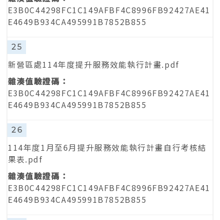
E3B0C44298FC1C149AFBF4C8996FB92427AE41
E4649B934CA495991B7852B855
25
新營區處114年度提升服務效能執行計畫.pdf
E3B0C44298FC1C149AFBF4C8996FB92427AE41
E4649B934CA495991B7852B855
26
114年度1月至6月提升服務效能執行計畫自行考核結
果表.pdf
E3B0C44298FC1C149AFBF4C8996FB92427AE41
E4649B934CA495991B7852B855