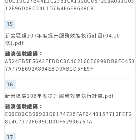
D0D10C27B44E1C2363CA1308C0572E8A033D03
12E96D08D2461D7B4F6F8638C9
15
新營區處107年度提升服務效能執行計畫(04.10
修).pdf
A524FB5F56A3FFDDC8C462166E6999DB8EC453
7A779E692A894EBD0AB1D5FE9F
16
新營區處106年度提升服務效能執行計畫.pdf
E06E80CB98903D8174735FAF0443157712FEF2
814C7372F699CD00F62936767A
17