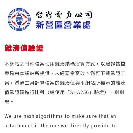
雜湊值驗證
本網站之附件檔案使用雜湊編碼演算方式，以驗證該檔
案是由本網站所提供，未經惡意竄改。您可下載驗證工
具，透過工具計算檔案的雜湊值與本網站所標示的雜湊
值驗證碼進行比對（請使用「SHA256」驗證），謝謝
您。
We use hash algorithms to make sure that an
attachment is the one we directly provide to