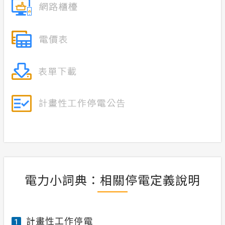
電力小詞典：相關停電定義說明
計畫性工作停電
1