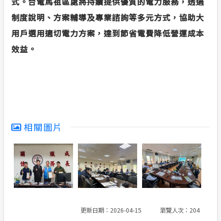
式。台電馬祖區處將持續提供優質的電力服務，透過
制度說明、方案輔導及專業諮詢等多元方式，協助大
用戶選用適切電力方案，達到節省電費降低營運成本
效益。
相關圖片
更新日期：2026-04-15
瀏覽人次：204