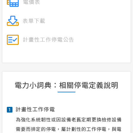
電力小詞典：相關停電定義說明
計畫性工作停電
1
為強化系統韌性或因設備老舊定期更換檢修設備
需要而排定的停電，屬計劃性的工作停電，與電