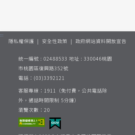
:::
隱私權保護
安全性政策
政府網站資料開放宣告
統一編號 : 02488533 地址 : 330046桃園
市桃園區復興路352號
電話：(03)3392121
客服專線：1911（免付費，公共電話除
外，通話時間限制 5分鐘）
瀏覽次數：20