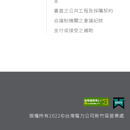
定
書面之公共工程及採購契約
合議制機關之會議紀錄
支付或接受之補助
版權所有2022©台灣電力公司新竹區營業處