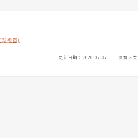
開新視窗)
更新日期：2020-07-07
瀏覽人次：