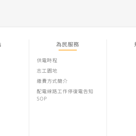
點
為民服務
供電時程
志工園地
繳費方式簡介
配電線路工作停復電告知
SOP