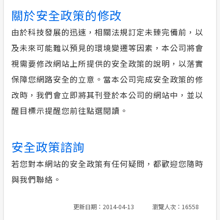
關於安全政策的修改
由於科技發展的迅速，相關法規訂定未臻完備前，以
及未來可能難以預見的環境變遷等因素，本公司將會
視需要修改網站上所提供的安全政策的說明，以落實
保障您網路安全的立意。當本公司完成安全政策的修
改時，我們會立即將其刊登於本公司的網站中，並以
醒目標示提醒您前往點選閱讀。
安全政策諮詢
若您對本網站的安全政策有任何疑問，都歡迎您隨時
與我們聯絡。
更新日期：2014-04-13
瀏覽人次：16558