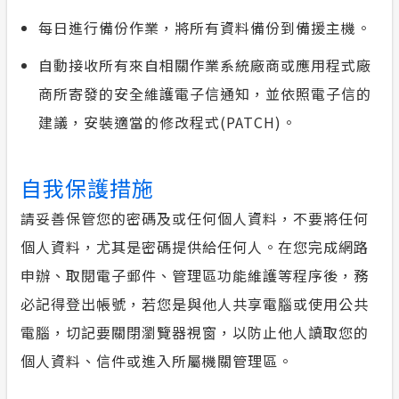
每日進行備份作業，將所有資料備份到備援主機。
自動接收所有來自相關作業系統廠商或應用程式廠
商所寄發的安全維護電子信通知，並依照電子信的
建議，安裝適當的修改程式(PATCH)。
自我保護措施
請妥善保管您的密碼及或任何個人資料，不要將任何
個人資料，尤其是密碼提供給任何人。在您完成網路
申辦、取閱電子郵件、管理區功能維護等程序後，務
必記得登出帳號，若您是與他人共享電腦或使用公共
電腦，切記要關閉瀏覽器視窗，以防止他人讀取您的
個人資料、信件或進入所屬機關管理區。