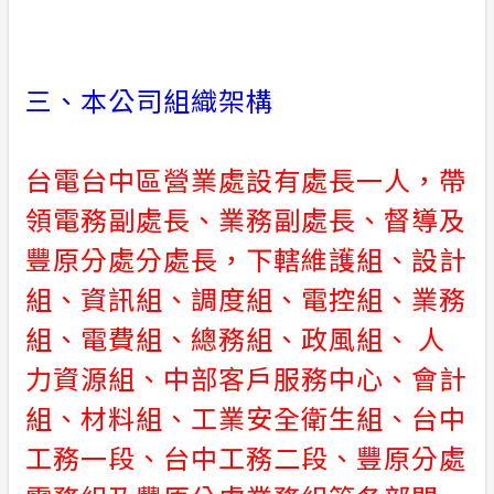
三、本公司組織架構
台電台中區營業處設有處長一人，帶
領電務副處長、業務副處長、督導及
豐原分處分處長，下轄維護組、設計
組、資訊組、調度組、電控組、業務
組、電費組、總務組、政風組、 人
力資源組、中部客戶服務中心、會計
組、材料組、工業安全衛生組、台中
工務一段、台中工務二段、豐原分處