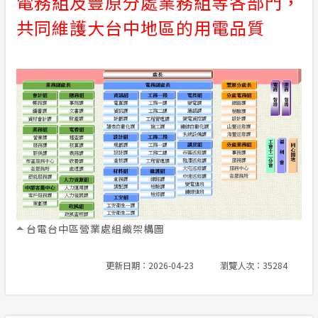
電務組及豐原分處業務組等各部門，
共同維護大台中地區的用電品質
台電台中區營業處組織架構圖
更新日期：2026-04-23
瀏覽人次：35284