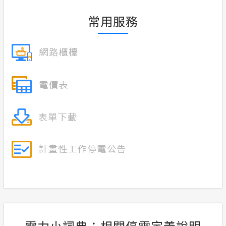
常用服務
電力小詞典：相關停電定義說明