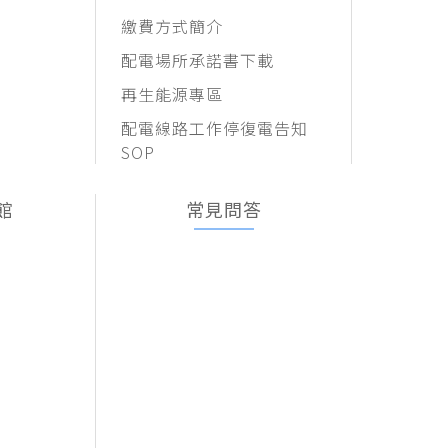
繳費方式簡介
配電場所承諾書下載
再生能源專區
配電線路工作停復電告知
SOP
館
常見問答