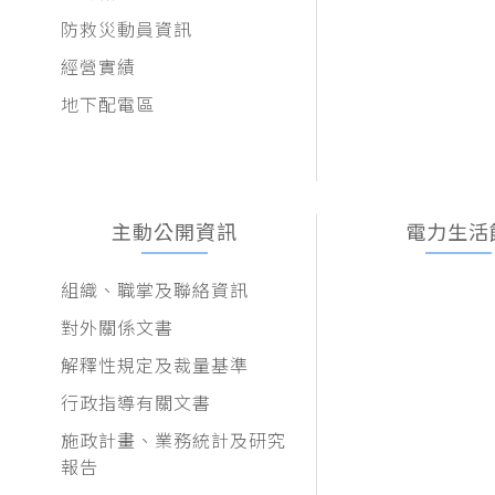
防救災動員資訊
經營實績
地下配電區
主動公開資訊
電力生活
組織、職掌及聯絡資訊
對外關係文書
解釋性規定及裁量基準
行政指導有關文書
施政計畫、業務統計及研究
報告