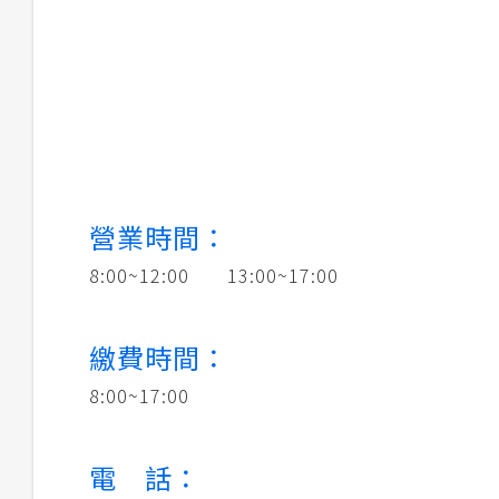
營業時間：
8:00~12:00 13:00~17:00
繳費時間：
8:00~17:00
電 話：