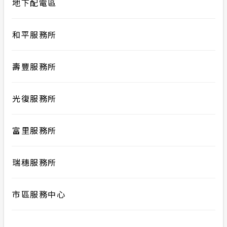
地下配電區
和平服務所
壽豐服務所
光復服務所
富里服務所
瑞穗服務所
市區服務中心