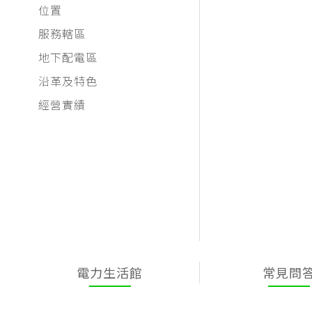
位置
服務轄區
地下配電區
沿革及特色
經營實績
電力生活館
常見問