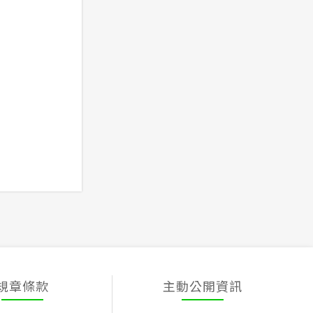
規章條款
主動公開資訊