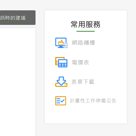
資訊時的建議
常用服務