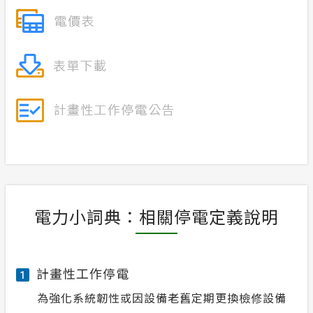
電力小詞典：相關停電定義說明
計畫性工作停電
1
為強化系統韌性或因設備老舊定期更換檢修設備