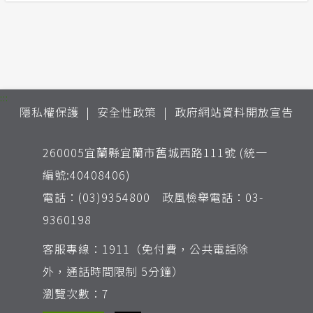
:::
隱私權保護
安全性政策
政府網站資料開放宣告
260005宜蘭縣宜蘭市舊城西路111號 (統一
編號:40408406)
電話：(03)9354800 政風檢舉電話：03-
9360198
客服專線：1911（免付費，公共電話除
外，通話時間限制 5分鐘）
瀏覽次數：7