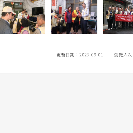
更新日期：2023-09-01
瀏覽人次：