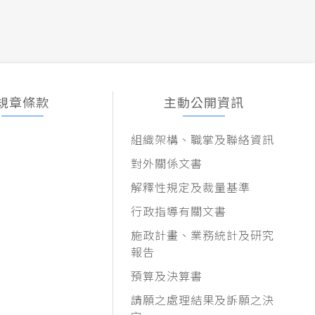
規章條款
主動公開資訊
組織架構、職掌及聯絡資訊
對外關係文書
解釋性規定及裁量基準
行政指導有關文書
施政計畫、業務統計及研究
報告
預算及決算書
請願之處理結果及訴願之決