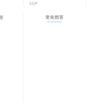
SOP
館
常見問答