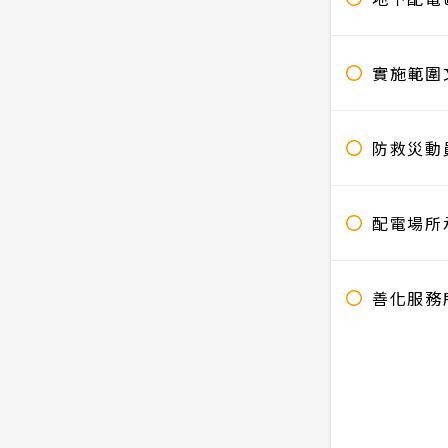
實施範圍
防救災動
配電場所
善化服務