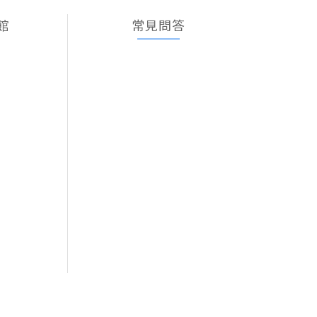
館
常見問答