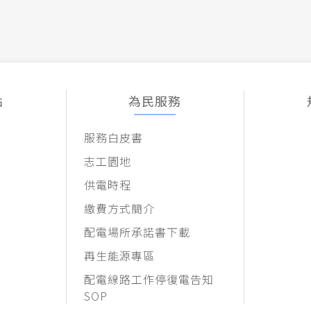
點
為民服務
服務白皮書
志工園地
供電時程
繳費方式簡介
配電場所承諾書下載
再生能源專區
配電線路工作停復電告知
SOP