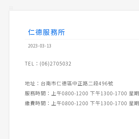
:::
仁德服務所
2023-03-13
TEL：(06)2705032
地址：台南市仁德區中正路二段496號
服務時間：上午0800-1200 下午1300-1700
繳費時間：上午0800-1200 下午1300-1700