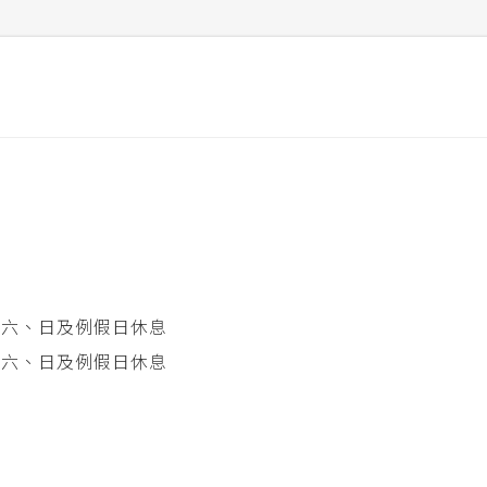
 星期六、日及例假日休息
 星期六、日及例假日休息