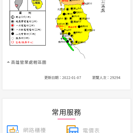
高雄營業處轄區圖
更新日期：2022-01-07
瀏覽人次：29294
常用服務