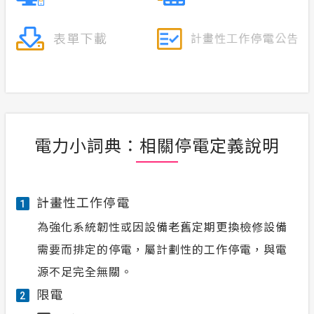
電力小詞典：相關停電定義說明
計畫性工作停電
1
為強化系統韌性或因設備老舊定期更換檢修設備
需要而排定的停電，屬計劃性的工作停電，與電
源不足完全無關。
限電
2