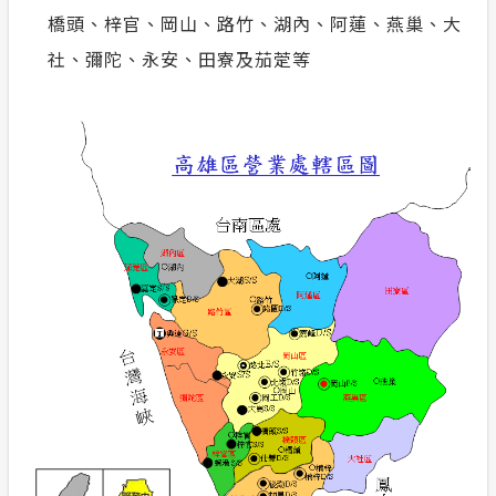
橋頭、梓官、岡山、路竹、湖內、阿蓮、燕巢、大
節電專區
計畫性工作停電公告-這不是電源不足的停
社、彌陀、永安、田寮及茄萣等
電
安全性政策
隱私權保護
電力生活館
服務消息
政府網站資料開放宣告