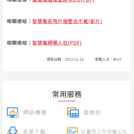
相關連結：
智慧電表用戶端整合示範(影片)
相關連結：
智慧電網懶人包(PDF)
更新日期：2022-11-16
瀏覽人次：4833
常用服務