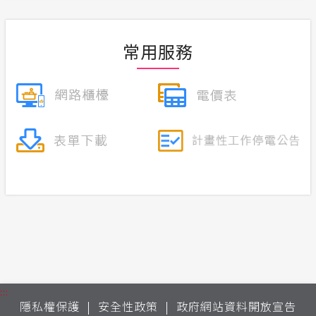
常用服務
:::
隱私權保護
安全性政策
政府網站資料開放宣告