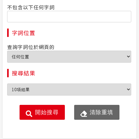
不包含以下任何字詞
字詞位置
查詢字詞位於網頁的
搜尋結果
開始搜尋
清除重填