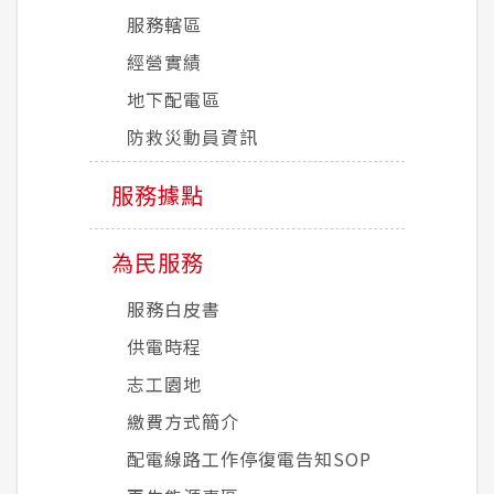
服務轄區
經營實績
地下配電區
防救災動員資訊
服務據點
為民服務
服務白皮書
供電時程
志工園地
繳費方式簡介
配電線路工作停復電告知SOP