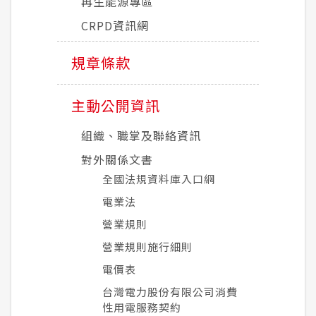
再生能源專區
CRPD資訊網
規章條款
主動公開資訊
組織、職掌及聯絡資訊
對外關係文書
全國法規資料庫入口網
電業法
營業規則
營業規則施行細則
電價表
台灣電力股份有限公司消費
性用電服務契約