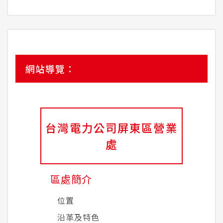
網站導覽：
台灣電力公司屏東區營業
處
區處簡介
位置
沿革及特色