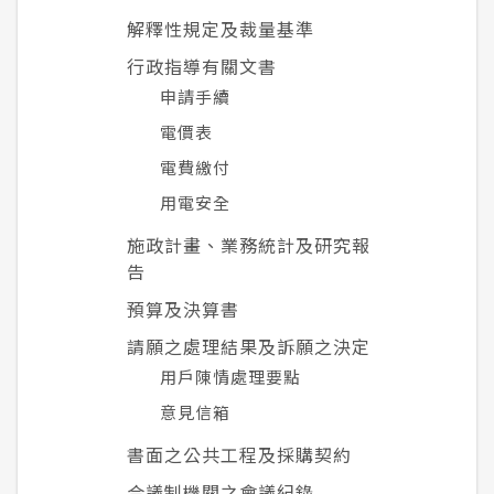
解釋性規定及裁量基準
行政指導有關文書
申請手續
電價表
電費繳付
用電安全
施政計畫、業務統計及研究報
告
預算及決算書
請願之處理結果及訴願之決定
用戶陳情處理要點
意見信箱
書面之公共工程及採購契約
合議制機關之會議紀錄