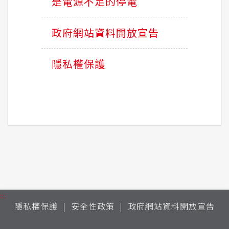
是電源不足的停電
政府網站資料開放宣告
隱私權保護
:::
隱私權保護
安全性政策
政府網站資料開放宣告