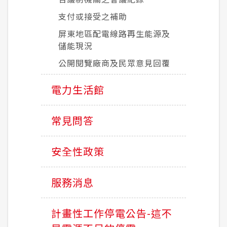
支付或接受之補助
屏東地區配電線路再生能源及
儲能現況
公開閱覽廠商及民眾意見回覆
電力生活館
常見問答
安全性政策
服務消息
計畫性工作停電公告-這不