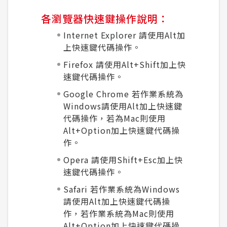
各瀏覽器快速鍵操作說明：
Internet Explorer 請使用Alt加
上快速鍵代碼操作。
Firefox 請使用Alt+Shift加上快
速鍵代碼操作。
Google Chrome 若作業系統為
Windows請使用Alt加上快速鍵
代碼操作，若為Mac則使用
Alt+Option加上快速鍵代碼操
作。
Opera 請使用Shift+Esc加上快
速鍵代碼操作。
Safari 若作業系統為Windows
請使用Alt加上快速鍵代碼操
作，若作業系統為Mac則使用
Alt+Option加上快速鍵代碼操