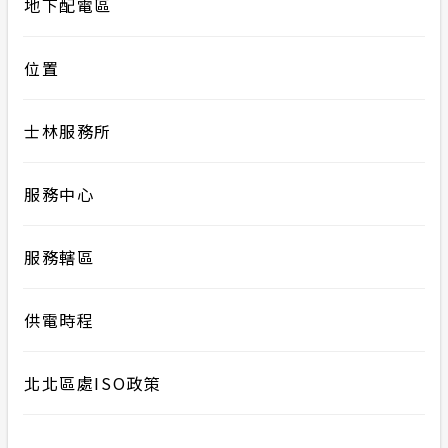
地下配電區
位置
士林服務所
服務中心
服務轄區
供電時程
北北區處ISO政策