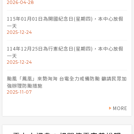
2026-04-28
115年01月01日為開國紀念日(星期四)，本中心放假
一天
2025-12-24
114年12月25日為行憲紀念日(星期四)，本中心放假
一天
2025-12-24
颱風「鳳凰」來勢洶洶 台電全力戒備防颱 籲請民眾加
強辦理防颱措施
2025-11-07
MORE