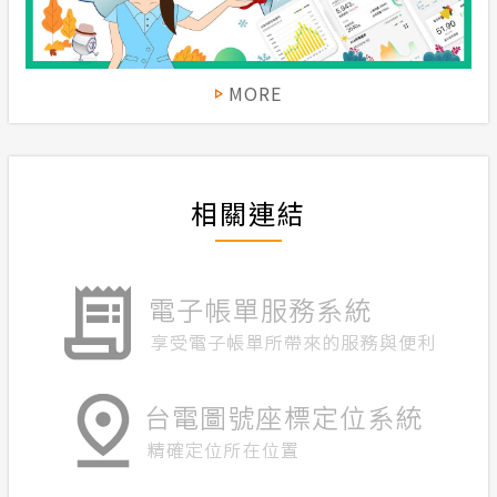
MORE
相關連結