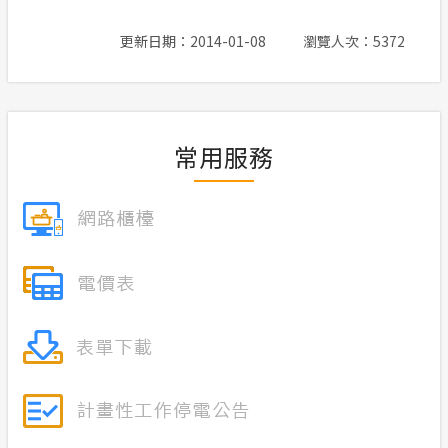
更新日期：2014-01-08
瀏覽人次：5372
常用服務