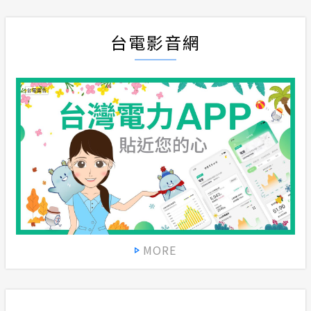
台電影音網
MORE