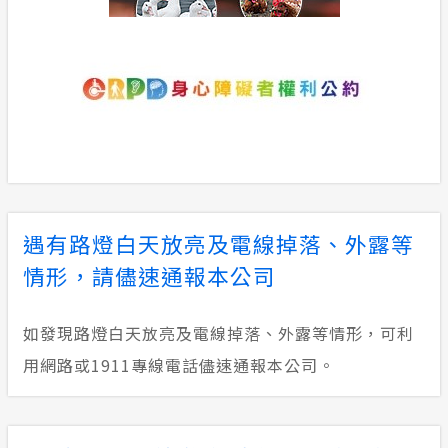
自訂區塊
遇有路燈白天放亮及電線掉落、外露等
情形，請儘速通報本公司
如發現路燈白天放亮及電線掉落、外露等情形，可利
用網路或1911專線電話儘速通報本公司。