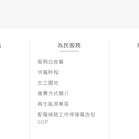
點
為民服務
服務白皮書
供電時程
志工園地
繳費方式簡介
再生能源專區
配電線路工作停復電告知
SOP