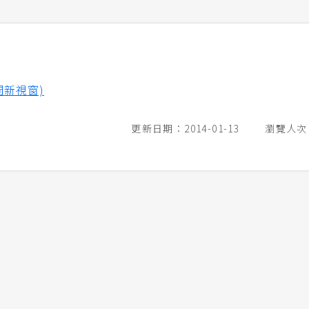
開新視窗)
更新日期：2014-01-13
瀏覽人次：