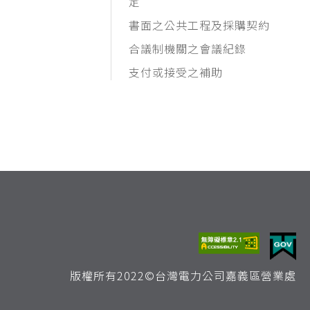
定
書面之公共工程及採購契約
合議制機關之會議紀錄
支付或接受之補助
版權所有2022©台灣電力公司嘉義區營業處