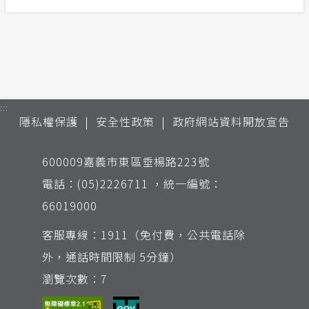
:::
隱私權保護
安全性政策
政府網站資料開放宣告
600009嘉義市東區垂楊路223號
電話：(05)2226711 ，統一編號：
66019000
客服專線：1911（免付費，公共電話除
外，通話時間限制 5分鐘）
瀏覽次數：7