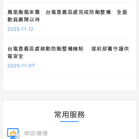
鳳凰颱風來襲 台電嘉義區處完成防颱整備 全面
動員嚴陣以待
2025-11-12
台電嘉義區處啟動防颱整備機制 提前部署守護供
電安全
2025-11-07
常用服務