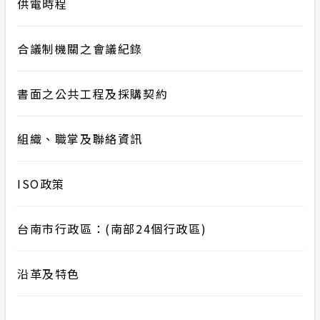
供電時程
合議制機關之會議紀錄
書面之公共工程及採購契約
組織、職掌及聯絡資訊
ISO政策
台南市行政區：(南部24個行政區)
沿革及特色