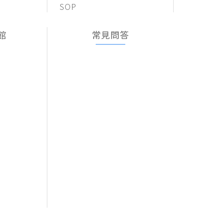
SOP
館
常見問答