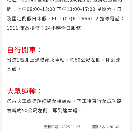
間：上午08:00-12:00 下午13:00-17:00 星期六、日
及國定例假日休假 TEL：(07)6116661-2 搶修電話：
1911 事故搶修：24小時全日服務
自行開車：
省道1號北上過橋頭火車站，約50公尺左側，即到達
本處。
大眾運輸：
搭乘火車或捷運紅線至橋頭站，下車後直行至成功路
右轉約50公尺左側，即到達本處。
更新日期：2025-11-05
瀏覽人次：20140