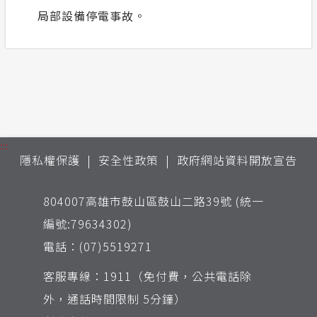
局部設備停電事故。
:::
隱私權保護
安全性政策
政府網站資料開放宣告
804007高雄市鼓山區鼓山二路39號 (統一
編號:79634302)
電話：(07)5519271
客服專線：1911（免付費，公共電話除
外，通話時間限制 5分鐘）