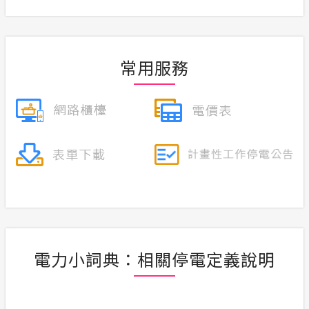
常用服務
電力小詞典：相關停電定義說明