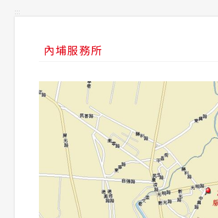
:::
內埔服務所