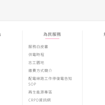
點
為民服務
服務白皮書
供電時程
志工園地
繳費方式簡介
配電線路工作停復電告知
SOP
再生能源專區
CRPD資訊網