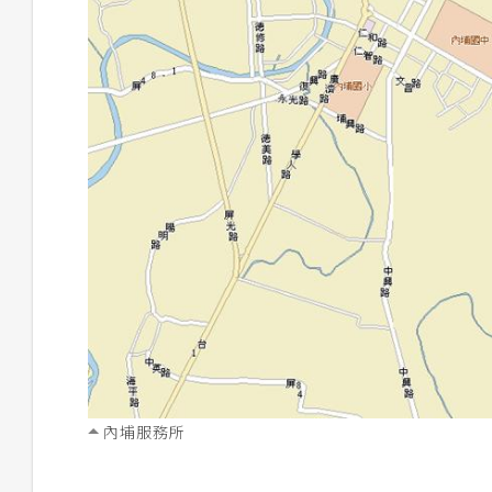
內埔服務所