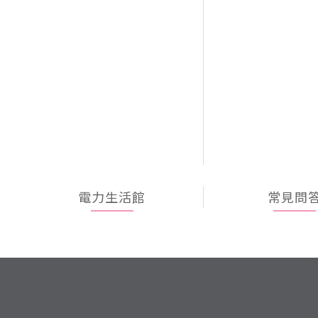
電力生活館
常見問