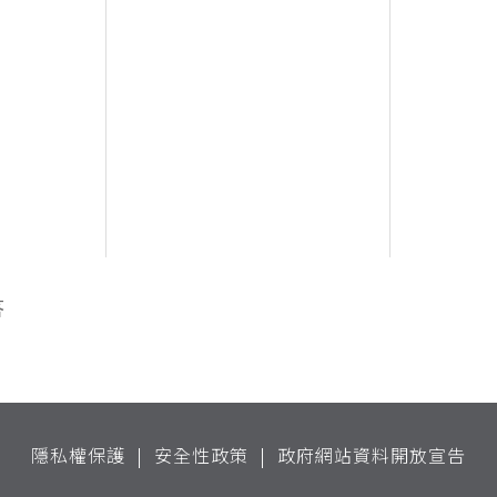
答
隱私權保護
安全性政策
政府網站資料開放宣告