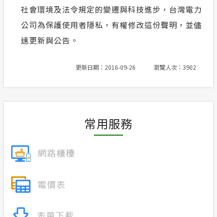
社會環境及法令規定的變遷與科技進步，台灣電力
公司為保護使用者隱私，有權修改這份聲明，並儘
速更新與公告。
更新日期：2016-09-26
瀏覽人次：3902
常用服務