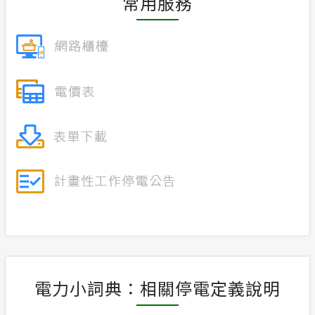
常用服務
電力小詞典：相關停電定義說明