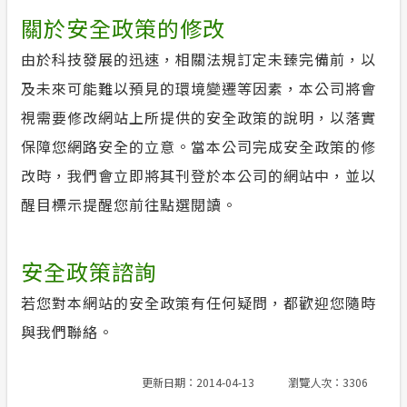
關於安全政策的修改
由於科技發展的迅速，相關法規訂定未臻完備前，以
及未來可能難以預見的環境變遷等因素，本公司將會
視需要修改網站上所提供的安全政策的說明，以落實
保障您網路安全的立意。當本公司完成安全政策的修
改時，我們會立即將其刊登於本公司的網站中，並以
醒目標示提醒您前往點選閱讀。
安全政策諮詢
若您對本網站的安全政策有任何疑問，都歡迎您隨時
與我們聯絡。
更新日期：2014-04-13
瀏覽人次：3306