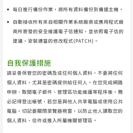
每日進行備份作業，將所有資料備份到備援主機。
自動接收所有來自相關作業系統廠商或應用程式廠
商所寄發的安全維護電子信通知，並依照電子信的
建議，安裝適當的修改程式(PATCH)。
自我保護措施
請妥善保管您的密碼及或任何個人資料，不要將任何
個人資料，尤其是密碼提供給任何人。在您完成網路
申辦、取閱電子郵件、管理區功能維護等程序後，務
必記得登出帳號，若您是與他人共享電腦或使用公共
電腦，切記要關閉瀏覽器視窗，以防止他人讀取您的
個人資料、信件或進入所屬機關管理區。