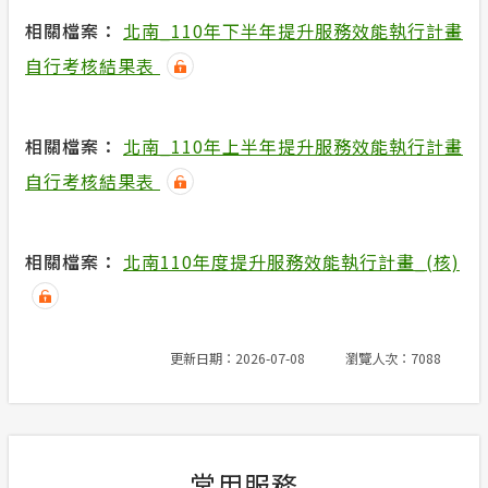
相關檔案：
北南_110年下半年提升服務效能執行計畫
自行考核結果表
相關檔案：
北南_110年上半年提升服務效能執行計畫
自行考核結果表
相關檔案：
北南110年度提升服務效能執行計畫_(核)
更新日期：2026-07-08
瀏覽人次：7088
常用服務