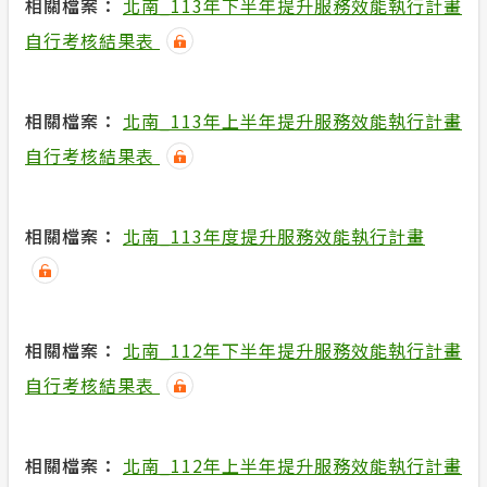
相關檔案：
北南_113年下半年提升服務效能執行計畫
自行考核結果表
相關檔案：
北南_113年上半年提升服務效能執行計畫
自行考核結果表
相關檔案：
北南_113年度提升服務效能執行計畫
相關檔案：
北南_112年下半年提升服務效能執行計畫
自行考核結果表
相關檔案：
北南_112年上半年提升服務效能執行計畫