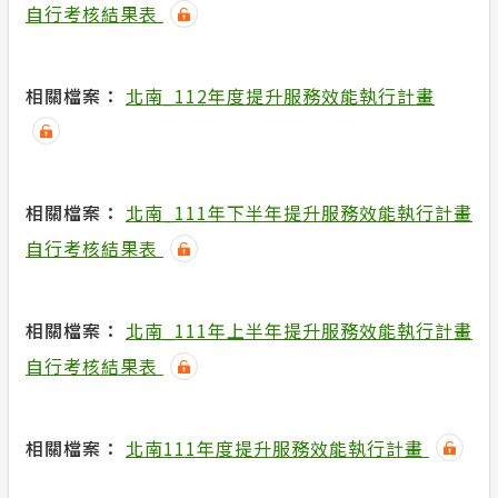
自行考核結果表
相關檔案：
北南_112年度提升服務效能執行計畫
相關檔案：
北南_111年下半年提升服務效能執行計畫
自行考核結果表
相關檔案：
北南_111年上半年提升服務效能執行計畫
自行考核結果表
相關檔案：
北南111年度提升服務效能執行計畫