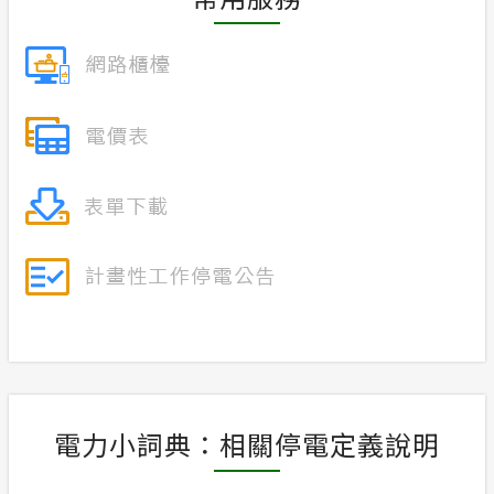
電力小詞典：相關停電定義說明