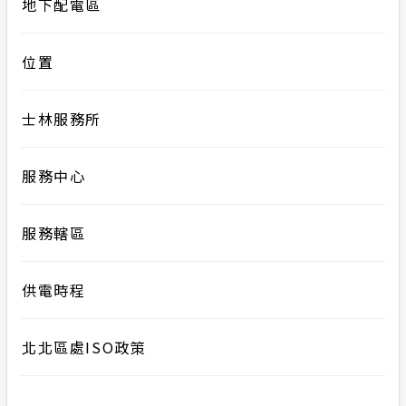
地下配電區
位置
士林服務所
服務中心
服務轄區
供電時程
北北區處ISO政策