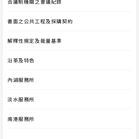
合議制機關之會議紀錄
書面之公共工程及採購契約
解釋性規定及裁量基準
沿革及特色
內湖服務所
淡水服務所
南港服務所