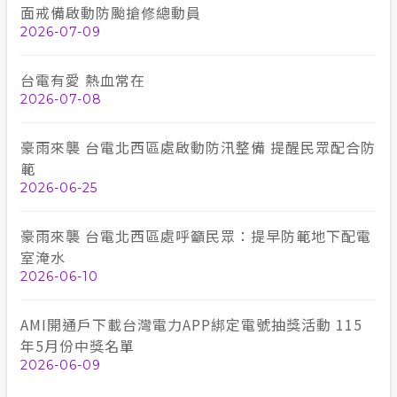
面戒備啟動防颱搶修總動員
2026-07-09
台電有愛 熱血常在
2026-07-08
豪雨來襲 台電北西區處啟動防汛整備 提醒民眾配合防
範
2026-06-25
豪雨來襲 台電北西區處呼籲民眾：提早防範地下配電
室淹水
2026-06-10
AMI開通戶下載台灣電力APP綁定電號抽獎活動 115
年5月份中獎名單
2026-06-09