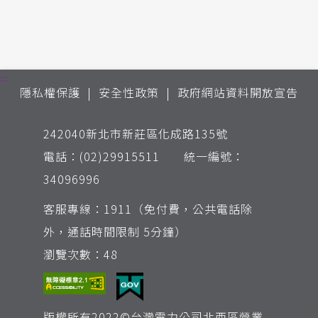
:::
隱私權保護
安全性政策
政府網站資料開放宣告
242040新北市新莊區化成路135號
電話：(02)29915511 統一編號：
34096996
客服專線：1911（免付費，公共電話除
外，通話時間限制 5分鐘）
瀏覽次數：48
版權所有2022©台灣電力公司北西區營業