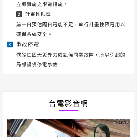
立即實施之限電措施。
計畫性限電
2
前一日預估隔日電能不足，執行計畫性限電用以
確保系統安全。
事故停電
3
偶發性因天災外力或設備問題故障，所以引起的
局部設備停電事故。
台電影音網