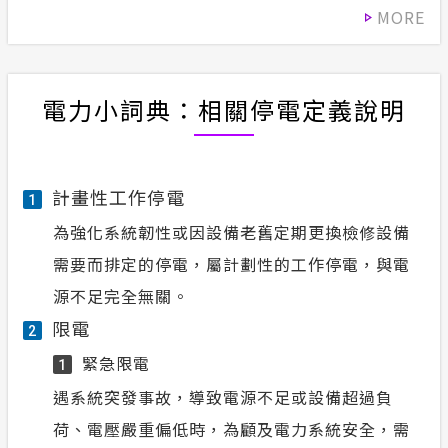
MORE
電力小詞典：相關停電定義說明
計畫性工作停電
1
為強化系統韌性或因設備老舊定期更換檢修設備
需要而排定的停電，屬計劃性的工作停電，與電
源不足完全無關。
限電
2
緊急限電
1
遇系統突發事故，導致電源不足或設備超過負
荷、電壓嚴重偏低時，為顧及電力系統安全，需