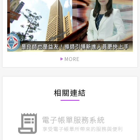
MORE
相關連結