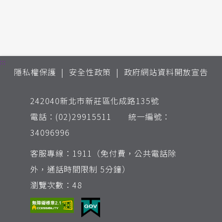
:::
隱私權保護
安全性政策
政府網站資料開放宣告
242040新北市新莊區化成路135號
電話：(02)29915511 統一編號：
34096996
客服專線：1911（免付費，公共電話除
外，通話時間限制 5分鐘）
瀏覽次數：48