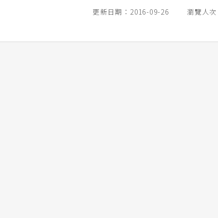
更新日期：2016-09-26
瀏覽人次：