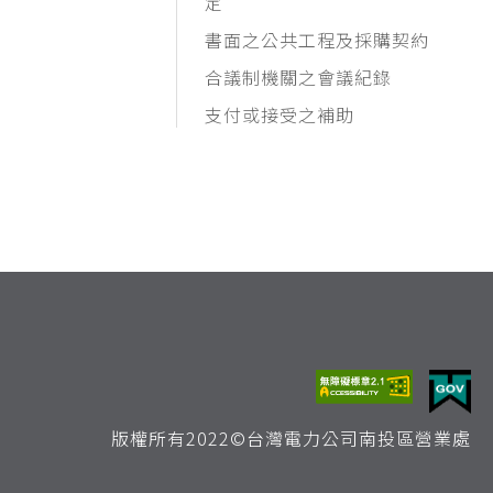
定
書面之公共工程及採購契約
合議制機關之會議紀錄
支付或接受之補助
版權所有2022©台灣電力公司南投區營業處