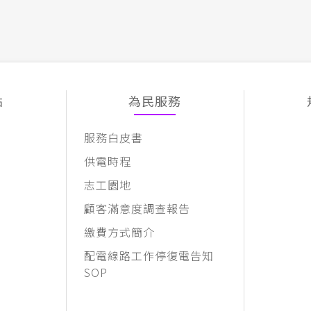
點
為民服務
服務白皮書
供電時程
志工園地
顧客滿意度調查報告
繳費方式簡介
配電線路工作停復電告知
SOP