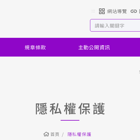
:::
網站導覽
規章條款
主動公開資訊
隱私權保護
首頁
隱私權保護