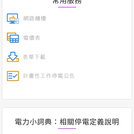
電力小詞典：相關停電定義說明