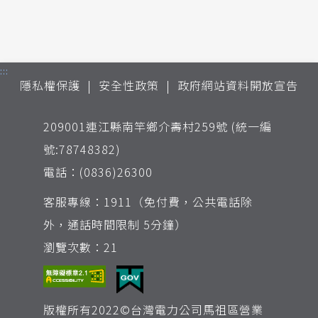
:::
隱私權保護
安全性政策
政府網站資料開放宣告
209001連江縣南竿鄉介壽村259號 (統一編
號:78748382)
電話：(0836)26300
客服專線：1911（免付費，公共電話除
外，通話時間限制 5分鐘）
瀏覽次數：21
版權所有2022©台灣電力公司馬祖區營業