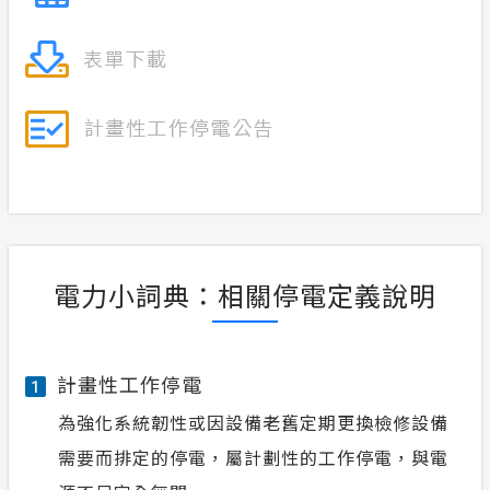
電力小詞典：相關停電定義說明
計畫性工作停電
1
為強化系統韌性或因設備老舊定期更換檢修設備
需要而排定的停電，屬計劃性的工作停電，與電