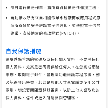
每日進行備份作業，將所有資料備份到備援主機。
自動接收所有來自相關作業系統廠商或應用程式廠
商所寄發的安全維護電子信通知，並依照電子信的
建議，安裝適當的修改程式(PATCH)。
自我保護措施
請妥善保管您的密碼及或任何個人資料，不要將任何
個人資料，尤其是密碼提供給任何人。在您完成網路
申辦、取閱電子郵件、管理區功能維護等程序後，務
必記得登出帳號，若您是與他人共享電腦或使用公共
電腦，切記要關閉瀏覽器視窗，以防止他人讀取您的
個人資料、信件或進入所屬機關管理區。