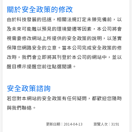
關於安全政策的修改
由於科技發展的迅速，相關法規訂定未臻完備前，以
及未來可能難以預見的環境變遷等因素，本公司將會
視需要修改網站上所提供的安全政策的說明，以落實
保障您網路安全的立意。當本公司完成安全政策的修
改時，我們會立即將其刊登於本公司的網站中，並以
醒目標示提醒您前往點選閱讀。
安全政策諮詢
若您對本網站的安全政策有任何疑問，都歡迎您隨時
與我們聯絡。
更新日期：2014-04-13
瀏覽人次：3191