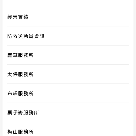
經營實績
防救災動員資訊
鹿草服務所
太保服務所
布袋服務所
栗子崙服務所
梅山服務所